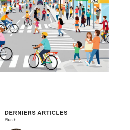
DERNIERS ARTICLES
Plus