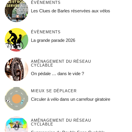
ÉVÈNEMENTS
Les Clues de Barles réservées aux vélos
ÉVÈNEMENTS
La grande parade 2026
AMÉNAGEMENT DU RÉSEAU
CYCLABLE
On pédale … dans le vide ?
MIEUX SE DÉPLACER
Circuler à vélo dans un carrefour giratoire
AMÉNAGEMENT DU RÉSEAU
CYCLABLE