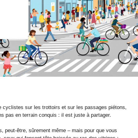
 cyclistes sur les trottoirs et sur les passages piétons,
s pas en terrain conquis : il est juste à partager.
us, peut-être, sûrement même – mais pour que vous