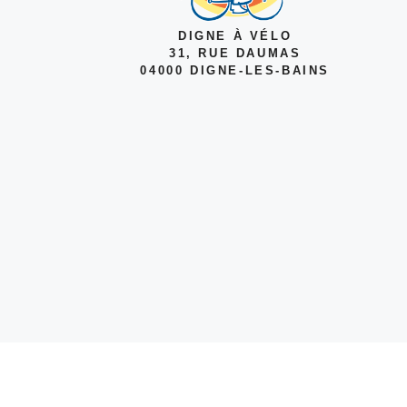
DIGNE À VÉLO
31, RUE DAUMAS
04000 DIGNE-LES-BAINS